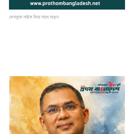
ফেসবুকে লাইক দিয়ে সাথে থাকুন