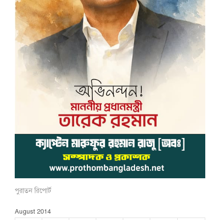
পুরাতন রিপোর্ট
August 2014