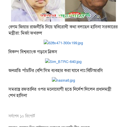
বেগম জিয়ার রাজনীতি নিয়ে স্ববিরোধী কথা বলছেন হাসিনা সরকারের
মন্ত্রীরা: মির্জা ফখরুল
বিকল্প বিশ্বব্যাংক গড়বে ব্রিকস
জনপ্রতি পাঁচটির বেশি সিম ব্যবহার করা যাবে নাঃ বিটিআরসি
সমরাস্ত্র রফতানির ওপর মনোযোগী হতে নির্দেশ দিলেন প্রধানমন্ত্রী
শেখ হাসিনা
সর্বশেষ ১০ রিপোর্ট