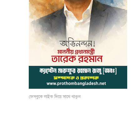
ফেসবুকে লাইক দিয়ে সাথে থাকুন