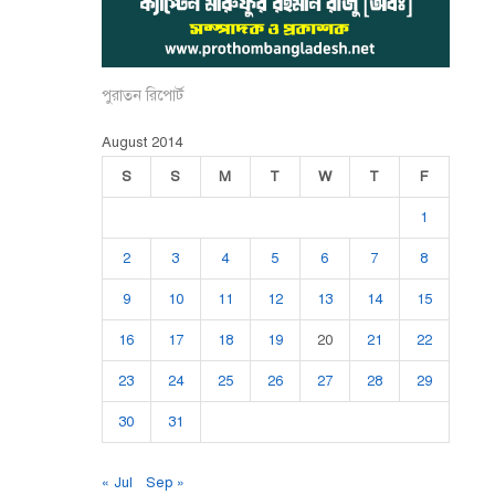
পুরাতন রিপোর্ট
August 2014
S
S
M
T
W
T
F
1
2
3
4
5
6
7
8
9
10
11
12
13
14
15
16
17
18
19
20
21
22
23
24
25
26
27
28
29
30
31
« Jul
Sep »