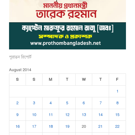
পুরাতন রিপোর্ট
August 2014
S
S
M
T
W
T
F
1
2
3
4
5
6
7
8
9
10
11
12
13
14
15
16
17
18
19
20
21
22