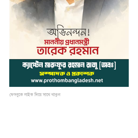
ফেসবুকে লাইক দিয়ে সাথে থাকুন