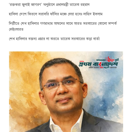
‘রক্তঝরা জুলাই জাগরণ’ অনুষ্ঠানে প্রধানমন্ত্রী তারেক রহমান
হাসিনা দেশে ফিরলে সরাসরি ফাঁসির মঞ্চে নেয়া হবেঃ নাহিদ ইসলাম
দিল্লীতে শেখ হাসিনার গণমাধ্যম ভাষনের সাথে ভারত সরকারের কোনো সম্পর্ক
নেইঃভারত
শেখ হাসিনার বক্তব্য প্রচার না করতে তারেক সরকারের কড়া বার্তা