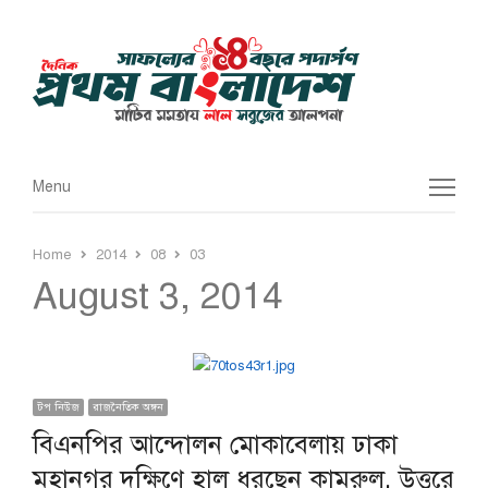
Menu
Menu
Home
2014
08
03
August 3, 2014
টপ নিউজ
রাজনৈতিক অঙ্গন
বিএনপির আন্দোলন মোকাবেলায় ঢাকা
মহানগর দক্ষিণে হাল ধরছেন কামরুল, উত্তরে