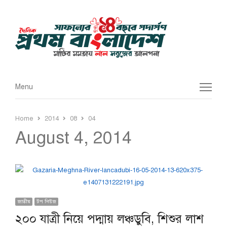
Menu
Menu
Home
2014
08
04
August 4, 2014
জাতীয়
টপ নিউজ
২০০ যাত্রী নিয়ে পদ্মায় লঞ্চডুবি, শিশুর লাশ