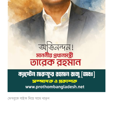
ফেসবুকে লাইক দিয়ে সাথে থাকুন