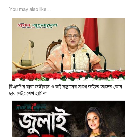
You may also like...
বিএনপির যারা জঙ্গীবাদ ও অগ্নিসন্ত্রাসের সাথে জড়িত তাদের কোন
ছার নেইঃ শেখ হাসিনা