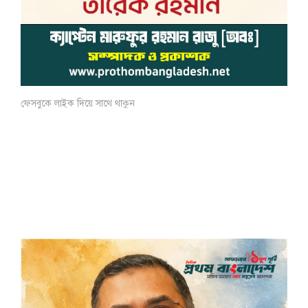
ফেসবুকে লাইক দিয়ে সাথে থাকুন