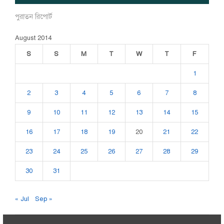
পুরাতন রিপোর্ট
August 2014
S
S
M
T
W
T
F
1
2
3
4
5
6
7
8
9
10
11
12
13
14
15
16
17
18
19
20
21
22
23
24
25
26
27
28
29
30
31
« Jul
Sep »