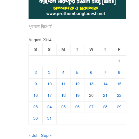
পুরাতন রিপোর্ট
August 2014
S
S
M
T
W
T
F
1
2
3
4
5
6
7
8
9
10
11
12
13
14
15
16
17
18
19
20
21
22
23
24
25
26
27
28
29
30
31
« Jul
Sep »