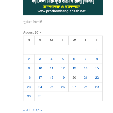
পুরাতন রিপোর্ট
August 2014
S
S
M
T
W
T
F
1
2
3
4
5
6
7
8
9
10
11
12
13
14
15
16
17
18
19
20
21
22
23
24
25
26
27
28
29
30
31
« Jul
Sep »