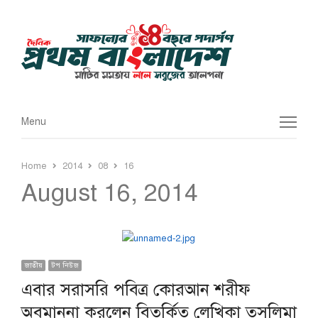
Menu
Menu
Home
2014
08
16
August 16, 2014
জাতীয়
টপ নিউজ
এবার সরাসরি পবিত্র কোরআন শরীফ
অবমাননা করলেন বিতর্কিত লেখিকা তসলিমা