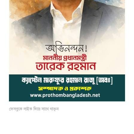
ফেসবুকে লাইক দিয়ে সাথে থাকুন