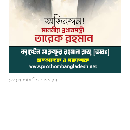
ফেসবুকে লাইক দিয়ে সাথে থাকুন