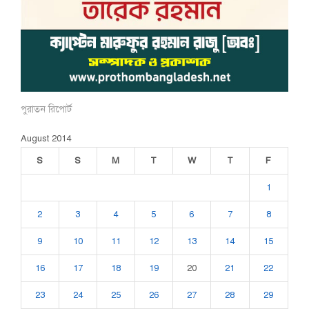
পুরাতন রিপোর্ট
August 2014
S
S
M
T
W
T
F
1
2
3
4
5
6
7
8
9
10
11
12
13
14
15
16
17
18
19
20
21
22
23
24
25
26
27
28
29