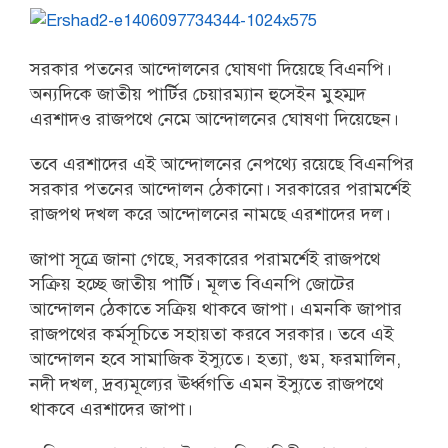
সরকার পতনের আন্দোলনের ঘোষণা দিয়েছে বিএনপি।
অন্যদিকে জাতীয় পার্টির চেয়ারম্যান হুসেইন মুহম্মদ
এরশাদও রাজপথে নেমে আন্দোলনের ঘোষণা দিয়েছেন।
তবে এরশাদের এই আন্দোলনের নেপথ্যে রয়েছে বিএনপির
সরকার পতনের আন্দোলন ঠেকানো। সরকারের পরামর্শেই
রাজপথ দখল করে আন্দোলনের নামছে এরশাদের দল।
জাপা সূত্রে জানা গেছে, সরকারের পরামর্শেই রাজপথে
সক্রিয় হচ্ছে জাতীয় পার্টি। মূলত বিএনপি জোটের
আন্দোলন ঠেকাতে সক্রিয় থাকবে জাপা। এমনকি জাপার
রাজপথের কর্মসূচিতে সহায়তা করবে সরকার। তবে এই
আন্দোলন হবে সামাজিক ইস্যুতে। হত্যা, গুম, ফরমালিন,
নদী দখল, দ্রব্যমূল্যের ঊর্ধ্বগতি এমন ইস্যুতে রাজপথে
থাকবে এরশাদের জাপা।