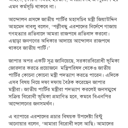
এমন কর্মসূচি থাকবে না।
আন্দোলন প্রসঙ্গে জাতীয় পার্টির মহাসচিব মন্ত্রী জিয়াউদ্দিন
আহমেদ বাবলু বলেন, ‘পল্লীবন্ধু এরশাদের নির্দেশে গাজায়
গণহত্যার প্রতিবাদে আমরা রাজপথে প্রতিবাদ করবো।
এছাড়া জনগণের অধিকার আদায়ে আন্দোলন রাজপথে
থাকবে জাতীয় পার্টি।’
জাপার অপর একটি সূত্র জানিয়েছে, সরকারবিরোধী ভূমিকা
জোরদার করতে প্রয়োজনে মন্ত্রিপরিষদ থেকেও জাতীয়
পার্টির কোনো কোনো মন্ত্রী পদত্যাগ করতে পারেন। এদিকে
এসব বিষয় নিয়ে দফা দফায় বৈঠক করেছেন জাপার
মন্ত্রীরা। জাতীয় পার্টির মন্ত্রীরা পদত্যাগ করলেই জনসম্মুখে
সক্রিয় বিরোধী ভূমিকা প্রমাণিত হবে, কমবে বিএনপির
আন্দোলনের জনসমর্থন।
এ ব্যাপারে এরশাদের প্রচার বিষয়ক উপদেষ্টা রিন্টু
আনোয়ার বলেন, ‘আমারা বিরোধী দলে আছি। আমাদের