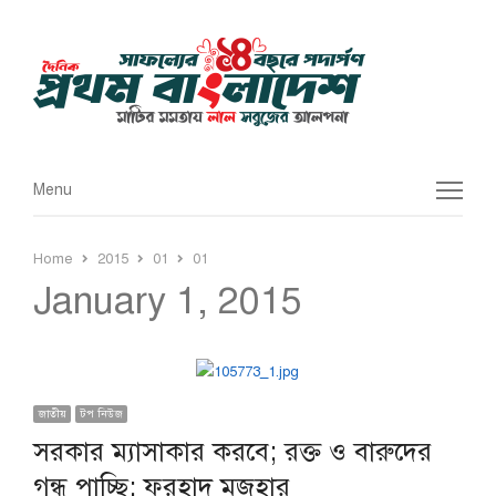
Menu
Menu
Home
2015
01
01
January 1, 2015
জাতীয়
টপ নিউজ
সরকার ম্যাসাকার করবে; রক্ত ও বারুদের
গন্ধ পাচ্ছি: ফরহাদ মজহার