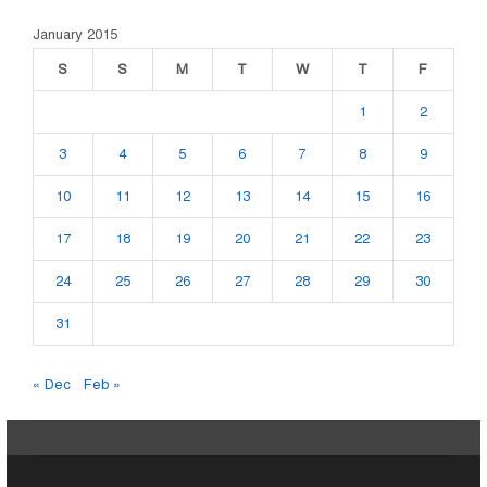
January 2015
S
S
M
T
W
T
F
1
2
3
4
5
6
7
8
9
10
11
12
13
14
15
16
17
18
19
20
21
22
23
24
25
26
27
28
29
30
31
« Dec
Feb »