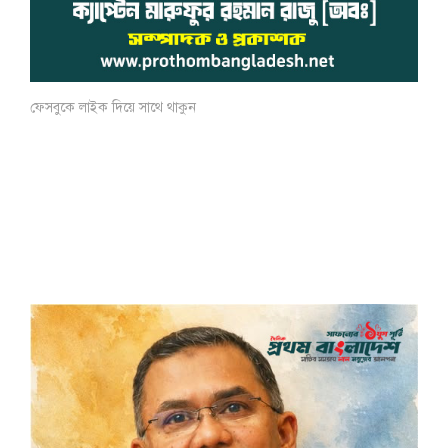
ফেসবুকে লাইক দিয়ে সাথে থাকুন