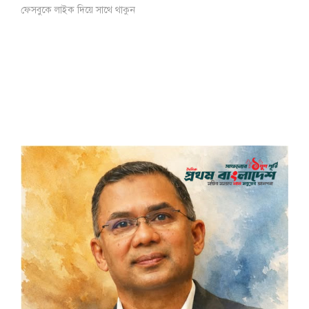
ফেসবুকে লাইক দিয়ে সাথে থাকুন