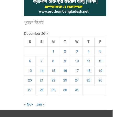
পুরাতন রিপোর্ট
December 2014
S
S
M
T
W
T
F
1
2
3
4
5
6
7
8
9
10
11
12
13
14
15
16
17
18
19
20
21
22
23
24
25
26
27
28
29
30
31
« Nov
Jan »