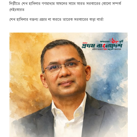
দিল্লীতে শেখ হাসিনার গণমাধ্যম ভাষনের সাথে ভারত সরকারের কোনো সম্পর্ক
নেইঃভারত
শেখ হাসিনার বক্তব্য প্রচার না করতে তারেক সরকারের কড়া বার্তা