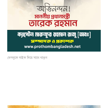
ফেসবুকে লাইক দিয়ে সাথে থাকুন