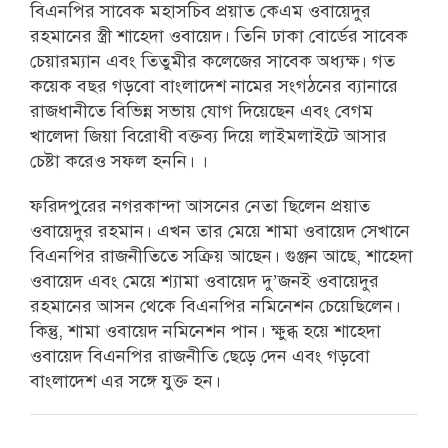
বিএনপির সাবেক মহাসচিব প্রয়াত কেএম ওবায়েদুর
রহমানের স্ত্রী শাহেদা ওবায়েদ। তিনি ঢাকা বোর্ডের সাবেক
চেয়ারম্যান এবং তিতুমীর কলেজের সাবেক অধ্যক্ষ। গত
কয়েক বছর গড়বো বাংলাদেশ নামের সংগঠনের ব্যানারে
রাজধানীতে বিভিন্ন সভায় যোগ দিয়েছেন এবং বেগম
খালেদা জিয়া বিরোধী বক্তব্য দিয়ে লাইমলাইটে আসার
চেষ্টা করেও সফল হননি। ।
ফরিদপুরের নগরকান্দা আসনের নেতা ছিলেন প্রয়াত
ওবায়েদুর রহমান। এখন তার মেয়ে শামা ওবায়েদ সেখানে
বিএনপির রাজনীতিতে সক্রিয় আছেন। গুঞ্জন আছে, শাহেদা
ওবায়েদ এবং মেয়ে শ্যামা ওবায়েদ দু’জনই ওবায়েদুর
রহমানের আসন থেকে বিএনপির নমিনেশন চেয়েছিলেন।
কিন্তু, শামা ওবায়েদ নমিনেশন পান। ক্ষুব্ধ হয়ে শাহেদা
ওবায়েদ বিএনপির রাজনীতি ছেড়ে দেন এবং গড়বো
বাংলাদেশ এর সঙ্গে যুক্ত হন।