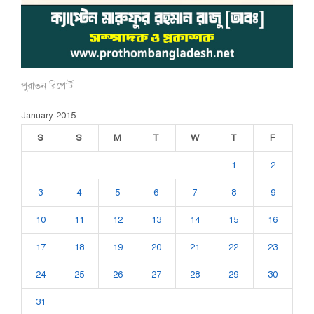
পুরাতন রিপোর্ট
January 2015
S
S
M
T
W
T
F
1
2
3
4
5
6
7
8
9
10
11
12
13
14
15
16
17
18
19
20
21
22
23
24
25
26
27
28
29
30
31