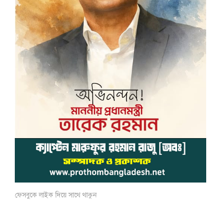
ফেসবুকে লাইক দিয়ে সাথে থাকুন