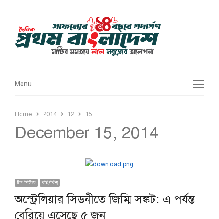
Menu
Menu
Home
2014
12
15
December 15, 2014
টপ নিউজ
বহিঃর্বিশ্ব
অস্ট্রেলিয়ার সিডনীতে জিম্মি সঙ্কট: এ পর্যন্ত
বেরিয়ে এসেছে ৫ জন