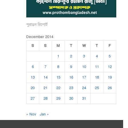
পুরাতন রিপোর্ট
December 2014
S
S
M
T
W
T
F
1
2
3
4
5
6
7
8
9
10
11
12
13
14
15
16
17
18
19
20
21
22
23
24
25
26
27
28
29
30
31
« Nov
Jan »