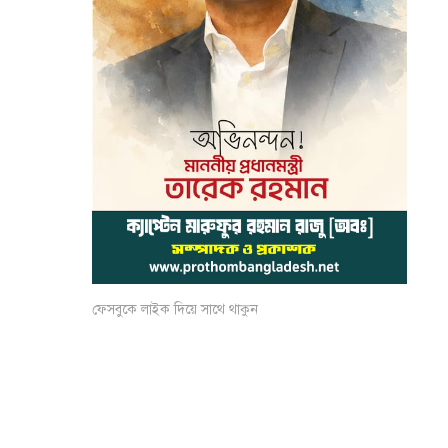
ফেসবুকে লাইক দিয়ে সাথে থাকুন