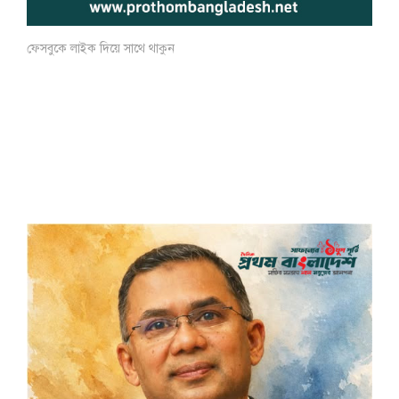
ফেসবুকে লাইক দিয়ে সাথে থাকুন