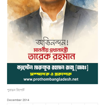
পুরাতন রিপোর্ট
December 2014