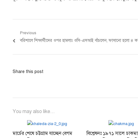
Post
Previous
Previous
বরিশালে শিক্ষার্থীদের ওপর হামলাঃ ওসি-এসআই বাঁচলেন, ফাসানো হলো ৪ 
navigation
post:
Share this post
You may also like...
মার্চের শেষে চট্টগ্রাম যাচ্ছেন বেগম
বিশ্লেষনঃ ১৯৭১ সালে চাকমা