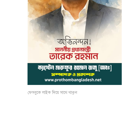
ফেসবুকে লাইক দিয়ে সাথে থাকুন