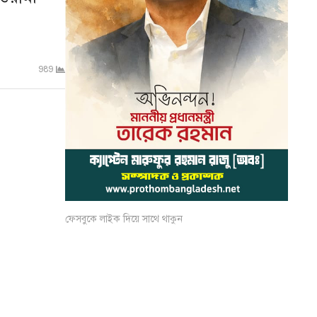
989
ফেসবুকে লাইক দিয়ে সাথে থাকুন