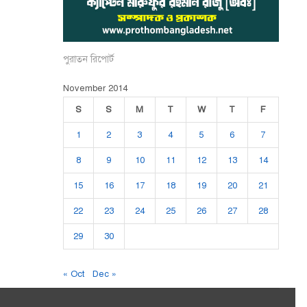
পুরাতন রিপোর্ট
November 2014
S
S
M
T
W
T
F
1
2
3
4
5
6
7
8
9
10
11
12
13
14
15
16
17
18
19
20
21
22
23
24
25
26
27
28
29
30
« Oct
Dec »