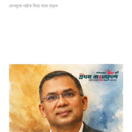
ফেসবুকে লাইক দিয়ে সাথে থাকুন