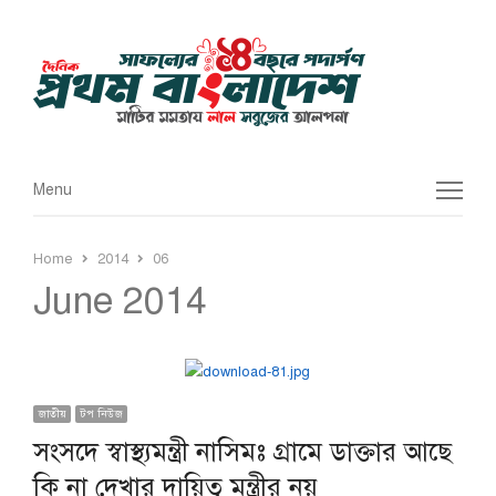
Menu
Menu
Home
2014
06
June 2014
জাতীয়
টপ নিউজ
সংসদে স্বাস্থ্যমন্ত্রী নাসিমঃ গ্রামে ডাক্তার আছে
কি না দেখার দায়িত্ব মন্ত্রীর নয়