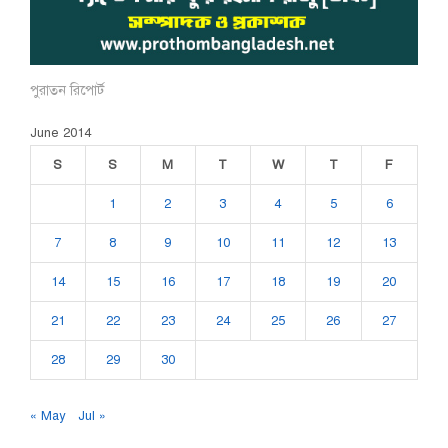
পুরাতন রিপোর্ট
June 2014
S
S
M
T
W
T
F
1
2
3
4
5
6
7
8
9
10
11
12
13
14
15
16
17
18
19
20
21
22
23
24
25
26
27
28
29
30
« May
Jul »