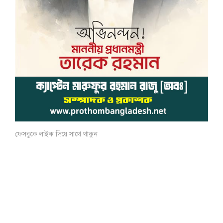
ফেসবুকে লাইক দিয়ে সাথে থাকুন