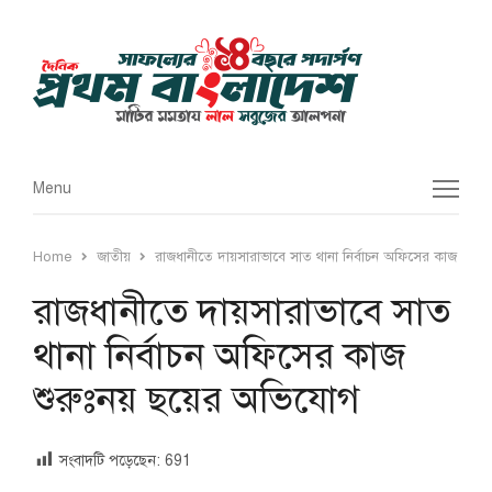
Menu
Menu
Home
জাতীয়
রাজধানীতে দায়সারাভাবে সাত থানা নির্বাচন অফিসের কাজ শুর
রাজধানীতে দায়সারাভাবে সাত
থানা নির্বাচন অফিসের কাজ
শুরুঃনয় ছয়ের অভিযোগ
সংবাদটি পড়েছেন:
691