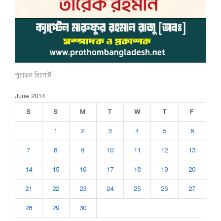
পুরাতন রিপোর্ট
June 2014
S
S
M
T
W
T
F
1
2
3
4
5
6
7
8
9
10
11
12
13
14
15
16
17
18
19
20
21
22
23
24
25
26
27
28
29
30