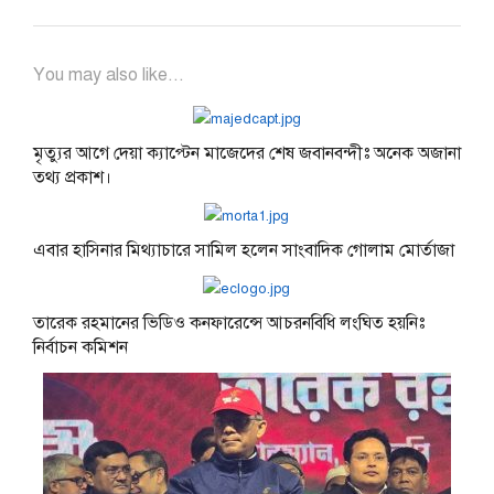
You may also like...
মৃত্যুর আগে দেয়া ক্যাপ্টেন মাজেদের শেষ জবানবন্দীঃ অনেক অজানা
তথ্য প্রকাশ।
এবার হাসিনার মিথ্যাচারে সামিল হলেন সাংবাদিক গোলাম মোর্তাজা
তারেক রহমানের ভিডিও কনফারেন্সে আচরনবিধি লংঘিত হয়নিঃ
নির্বাচন কমিশন