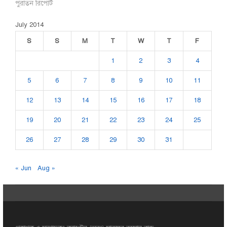
পুরাতন রিপোর্ট
July 2014
S
S
M
T
W
T
F
1
2
3
4
5
6
7
8
9
10
11
12
13
14
15
16
17
18
19
20
21
22
23
24
25
26
27
28
29
30
31
« Jun
Aug »