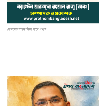
ফেসবুকে লাইক দিয়ে সাথে থাকুন