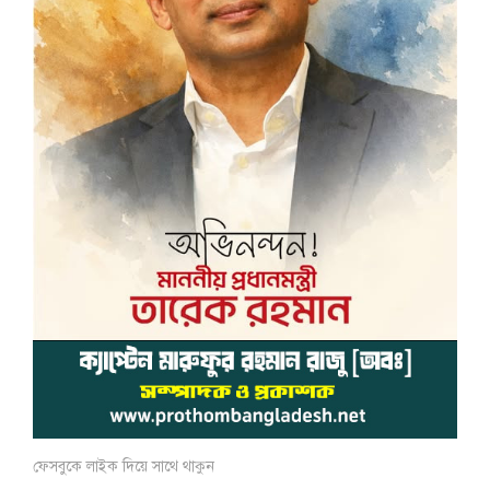
ফেসবুকে লাইক দিয়ে সাথে থাকুন