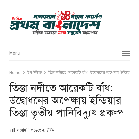
Menu
Menu
Home
টপ নিউজ
তিস্তা নদীতে আরেকটি বাঁধ: উদ্বোধনের অপেক্ষায় ইন্ডিয়ার তিস্তা
তিস্তা নদীতে আরেকটি বাঁধ:
উদ্বোধনের অপেক্ষায় ইন্ডিয়ার
তিস্তা তৃতীয় পানিবিদ্যুৎ প্রকল্প
সংবাদটি পড়েছেন:
774