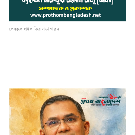
ফেসবুকে লাইক দিয়ে সাথে থাকুন