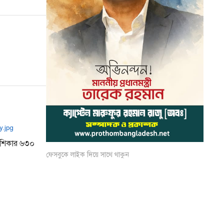
র শিকার ৬৩০
ফেসবুকে লাইক দিয়ে সাথে থাকুন