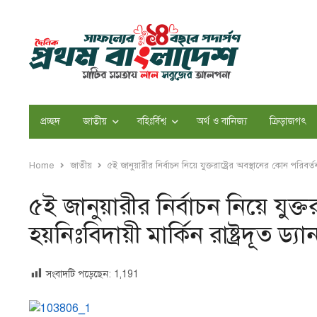
প্রচ্ছদ
জাতীয়
বহিঃর্বিশ্ব
অর্থ ও বানিজ্য
ক্রিড়াজগৎ
Home
জাতীয়
৫ই জানুয়ারীর নির্বাচন নিয়ে যুক্তরাষ্ট্রের অবস্থানের কোন পরিবর্তন
৫ই জানুয়ারীর নির্বাচন নিয়ে যুক্তর
হয়নিঃবিদায়ী মার্কিন রাষ্ট্রদূত ড্য
সংবাদটি পড়েছেন:
1,191