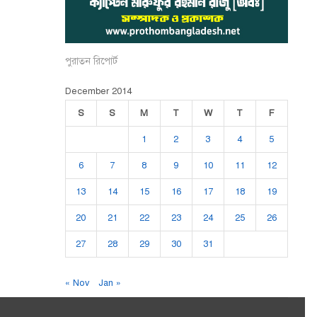
পুরাতন রিপোর্ট
December 2014
S
S
M
T
W
T
F
1
2
3
4
5
6
7
8
9
10
11
12
13
14
15
16
17
18
19
20
21
22
23
24
25
26
27
28
29
30
31
« Nov
Jan »