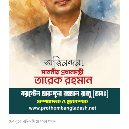
ফেসবুকে লাইক দিয়ে সাথে থাকুন