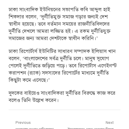
ঢাকা সাংবাদিক ইউনিয়নের সভাপতি কবি আব্দুল হাই
শিকদার বলেন, ‘দুর্নীতিমুক্ত সমাজ গড়ার জন্যই দেশ
স্বাধীন হয়েছে। তবে বর্তমান সময়ের রাজনীতিবিদদের
দুর্নীতি দেখলে আমরা লজ্জিত হই। এ রকম দুর্নীতিযুক্ত
সমাজের জন্য আমরা দেশটাকে স্বাধীন করিনি।’
ঢাকা রিপোর্টার্স ইউনিটির সাধারণ সম্পাদক ইলিয়াস খান
বলেন, ‘বাংলাদেশের সর্বত্র দুর্নীতি চলে। মানুষ সুযোগ
পেলেই দুর্নীতিতে জড়িয়ে পড়ে। তবে রিপোর্টাস এগেইনস্ট
করাপশন (র‌্যাক) সদস্যদের রিপোর্টের মাধ্যমে দুর্নীতি
কিছুটা কমে এসেছে।’
দুদকের বাইয়েও সাংবাদিকরা দুর্নীতির বিরুদ্ধে কাজ করে
বলেও তিনি উল্লেখ করেন।
Post
Previous
Next