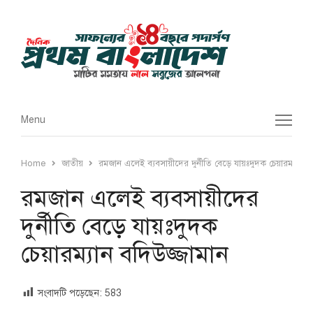
Menu
Menu
Home
জাতীয়
রমজান এলেই ব্যবসায়ীদের দুর্নীতি বেড়ে যায়ঃদুদক চেয়ারম্যান বদ
রমজান এলেই ব্যবসায়ীদের
দুর্নীতি বেড়ে যায়ঃদুদক
চেয়ারম্যান বদিউজ্জামান
সংবাদটি পড়েছেন:
583