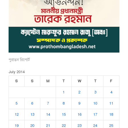
পুরাতন রিপোর্ট
July 2014
S
S
M
T
W
T
F
1
2
3
4
5
6
7
8
9
10
11
12
13
14
15
16
17
18
19
20
21
22
23
24
25