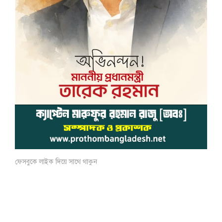
ফেসবুকে লাইক দিয়ে সাথে থাকুন