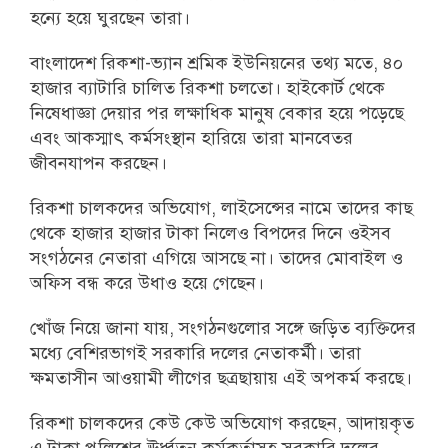
হন্যে হয়ে ঘুরছেন তারা।
বাংলাদেশ রিকশা-ভ্যান শ্রমিক ইউনিয়নের তথ্য মতে, ৪০
হাজার ব্যাটারি চালিত রিকশা চলতো। হাইকোর্ট থেকে
নিষেধাজ্ঞা দেয়ার পর লক্ষাধিক মানুষ বেকার হয়ে পড়েছে
এবং আকস্মাৎ কর্মসংস্থান হারিয়ে তারা মানবেতর
জীবনযাপন করছেন।
রিকশা চালকদের অভিযোগ, লাইসেন্সের নামে তাদের কাছ
থেকে হাজার হাজার টাকা নিলেও বিপদের দিনে ওইসব
সংগঠনের নেতারা এগিয়ে আসছে না। তাদের মোবাইল ও
অফিস বন্ধ করে উধাও হয়ে গেছেন।
খোঁজ নিয়ে জানা যায়, সংগঠনগুলোর সঙ্গে জড়িত ব্যক্তিদের
মধ্যে বেশিরভাগই সরকারি দলের নেতাকর্মী। তারা
ক্ষমতাসীন আওয়ামী লীগের ছত্রছায়ায় এই অপকর্ম করছে।
রিকশা চালকদের কেউ কেউ অভিযোগ করছেন, আদায়কৃত