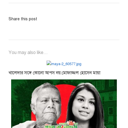
Share this post
You may also like...
খালেদার সঙ্গে কোনো আপস নয়:মোফাজ্জল হোসেন মায়া