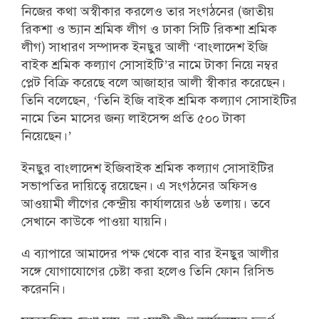
নিজের কথা অস্বীকার করলেও তার সংগঠনের (জাতীয়
রিকশা ও ভ্যান শ্রমিক লীগ ও ঢাকা সিটি রিকশা শ্রমিক
লীগ) সাধারণ সম্পাদক ইনছুর আলী ‘বাংলাদেশ ইজি
বাইক শ্রমিক কল্যাণ সোসাইটি’র নামে টাকা নিয়ে নম্বর
প্লেট বিক্রি করেছে বলে আজাহার আলী স্বীকার করেছেন।
তিনি বলেছেন, ‘তিনি ইজি বাইক শ্রমিক কল্যাণ সোসাইটির
নামে তিন মাসের জন্য লাইসেন্স প্রতি ৫০০ টাকা
নিয়েছেন।’
ইনছুর বাংলাদেশ ইজিবাইক শ্রমিক কল্যাণ সোসাইটির
সভাপতির দায়িত্বে রয়েছেন। এ সংগঠনের অফিসও
আওয়ামী লীগের কেন্দ্রীয় কার্যালয়ের ৬ষ্ঠ তলায়। তবে
সেখানে কাউকে পাওয়া যায়নি।
এ ব্যাপারে আমাদের পক্ষ থেকে বার বার ইনছুর আলীর
সঙ্গে যোগাযোগের চেষ্টা করা হলেও তিনি ফোন রিসিভ
করেননি।