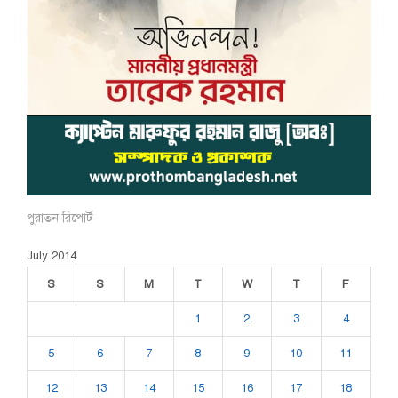
পুরাতন রিপোর্ট
July 2014
S
S
M
T
W
T
F
1
2
3
4
5
6
7
8
9
10
11
12
13
14
15
16
17
18