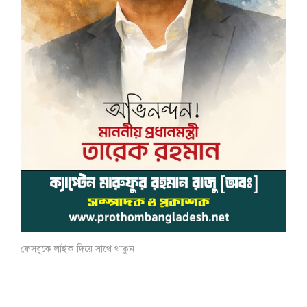
ফেসবুকে লাইক দিয়ে সাথে থাকুন