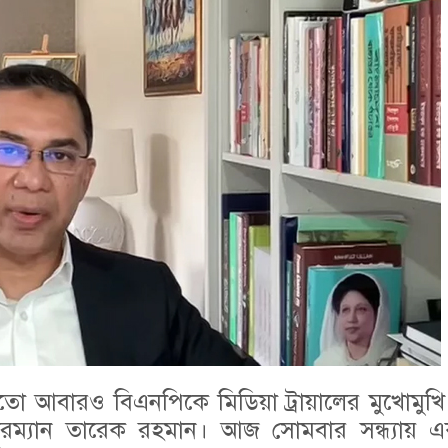
 আবারও বিএনপিকে মিডিয়া ট্রায়ালের মুখোমুখি 
েয়ারম্যান তারেক রহমান। আজ সোমবার সন্ধ্যায়