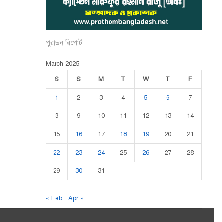
পুরাতন রিপোর্ট
March 2025
S
S
M
T
W
T
F
1
2
3
4
5
6
7
8
9
10
11
12
13
14
15
16
17
18
19
20
21
22
23
24
25
26
27
28
29
30
31
« Feb
Apr »