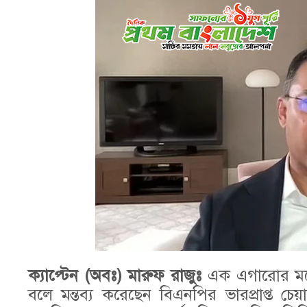
ক্যাপ্টেন (অবঃ) মারুফ রাজুঃ
এক এগারোর মতো
বলে মন্তব্য করেছেন বিএনপির ভারপ্রাপ্ত চ