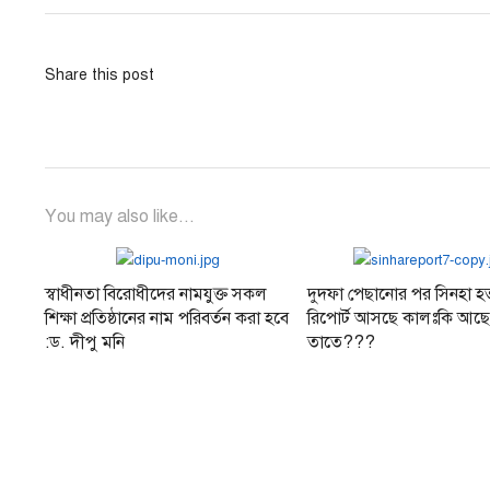
Share this post
You may also like...
স্বাধীনতা বিরোধীদের নামযুক্ত সকল
দুদফা পেছানোর পর সিনহা হত্
শিক্ষা প্রতিষ্ঠানের নাম পরিবর্তন করা হবে
রিপোর্ট আসছে কালঃকি আছ
:ড. দীপু মনি
তাতে???