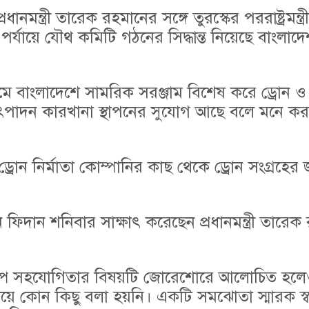
রধানমন্ত্রী তারেক রহমানের সঙ্গে তুরস্কের পররাষ্ট্রমন্ত্
্রী পর্যায়ে যৌথ কমিটি গঠনের সিদ্ধান্ত নিয়েছে বাংলাদ
যমে বাংলাদেশে সামরিক সরঞ্জাম বিশেষ করে ড্রোন ও
 উৎপাদন কারখানা স্থাপনের সুযোগ আছে বলে মনে ক
োন নির্মাতা কোম্পানির কাছ থেকে ড্রোন সংগ্রহের 
িদান শনিবার সাক্ষাৎ করেছেন প্রধানমন্ত্রী তারেক
িল্পে সহযোগিতার বিষয়টি জোরেশোরে আলোচিত হল
 বিষয়ে কোন কিছু বলা হয়নি। একটি সমঝোতা স্মারক স্ব