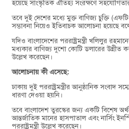
হয়েছে সাংস্কৃতিক ঐতিহ্য সংরক্ষণে সহযোগিতা
তবে দুই দেশের মধ্যে মুক্ত বাণিজ্য চুক্তি (এফট
সম্ভাবনা নিয়েও ইতিবাচক আলোচনা হয়েছে বলে জ
যদিও বাংলাদেশের পররাষ্ট্রমন্ত্রী খলিলুর রহমানের
মধ্যকার বাণিজ্য দুশো কোটি ডলারের উন্নীত করার
উল্লেখ করেছেন।
আলোচনায় কী এসেছে:
ঢাকায় দুই পররাষ্ট্রমন্ত্রীর আনুষ্ঠানিক সংবাদ 
ধারণা দেওয়া হয়নি।
তবে বাংলাদেশ তুরস্কের জন্য একটি বিশেষ অর্থনৈ
আন্তর্জাতিক মানের হাসপাতাল এবং নার্সিং ইনস্টিট
পররাষ্ট্রমন্ত্রী উল্লেখ করেছেন।