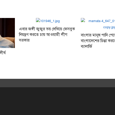
এবার জঙ্গী জুজুর ভয় দেখিয়ে ফেসবুক
নিয়ন্ত্রণ করতে চায় আওয়ামী লীগ
বাংলার মানুষ পানি পে
সরকার
বাংলাদেশের চিন্তা ক
ব্যানার্জি
ীর্ঘ