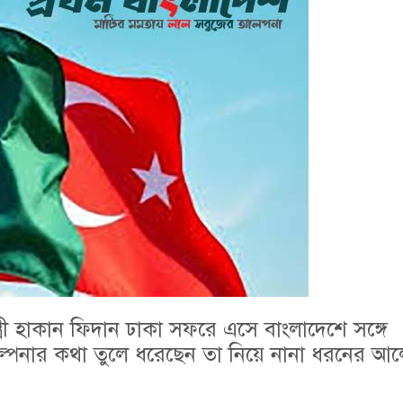
মন্ত্রী হাকান ফিদান ঢাকা সফরে এসে বাংলাদেশে সঙ্গে
কল্পনার কথা তুলে ধরেছেন তা নিয়ে নানা ধরনের আ