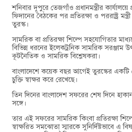
শনিবার দুপুরে তেজগাঁও প্রধানমন্ত্রীর কার্যালয়ে প্
ফিদানের বৈঠকের পর প্রতিরক্ষা ও পররাষ্ট্র মন্ত
তুরস্ক।
সামরিক বা প্রতিরক্ষা শিল্পে সহযোগিতার মাধ্
বিভিন্ন ধরনের ইলেকট্রনিক সামরিক সরঞ্জাম
কূটনৈতিক ও সামরিক বিশ্লেষকরা।
বাংলাদেশে কয়েক বছর আগেই তুরস্কের একটি ড্র
চুক্তি স্বাক্ষর করে রেখেছে।
তিন দিনের বাংলাদেশ সফরের শেষ দিনে হাকান ফ
সঙ্গে।
তার এই সফরের সামরিক কিংবা প্রতিরক্ষা শ
স্বাক্ষরিত সমঝোতা স্মারকে সুনির্দিষ্টভাবে এ