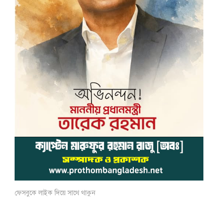
ফেসবুকে লাইক দিয়ে সাথে থাকুন