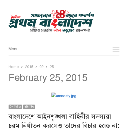
Menu
Menu
Home
2015
02
25
February 25, 2015
টপ নিউজ
বহিঃর্বিশ্ব
বাংলাদেশে আইনশৃঙ্খলা বাহিনীর সদস্যরা
চরম নির্যাতন করলেও তাদের বিচার হচ্ছে না: