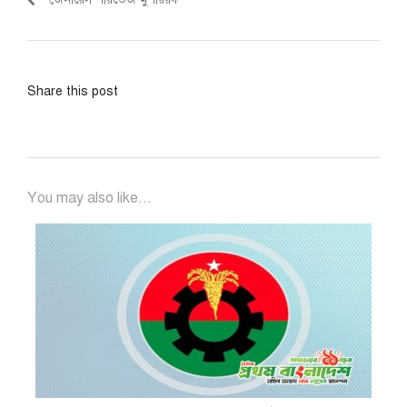
Share this post
You may also like...