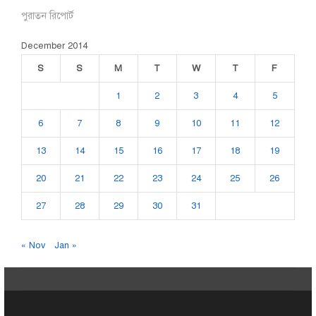
পুরাতন রিপোর্ট
December 2014
S
S
M
T
W
T
F
1
2
3
4
5
6
7
8
9
10
11
12
13
14
15
16
17
18
19
20
21
22
23
24
25
26
27
28
29
30
31
« Nov
Jan »