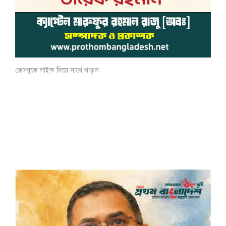
ফেসবুকে লাইক দিয়ে সাথে থাকুন