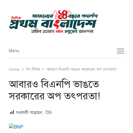
Menu
Menu
Home
টপ নিউজ
আবারও বিএনপি ভাঙতে সরকারের অপ তৎপরতা!
আবারও বিএনপি ভাঙতে
সরকারের অপ তৎপরতা!
সংবাদটি পড়েছেন:
726