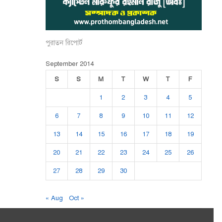
পুরাতন রিপোর্ট
September 2014
S
S
M
T
W
T
F
1
2
3
4
5
6
7
8
9
10
11
12
13
14
15
16
17
18
19
20
21
22
23
24
25
26
27
28
29
30
« Aug
Oct »