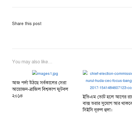
post:
Share this post
You may also like...
আজ পর্দা উঠছে সর্বকালের সেরা
আয়োজন-ব্রাজিল বিশ্বকাপ ফুটবল
২০১৪
ইভিএম ভোট হলে আগের রাত
বাক্স ভরার সুযোগ আর থাকবে
সিইসি নূরুল হুদা।