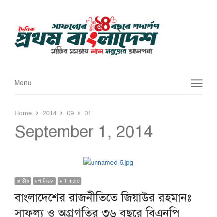
Menu
Menu
Home
2014
09
01
September 1, 2014
জাতীয়
টপ নিউজ
+ 1 more
বাংলাদেশের রাজনীতিতে জিয়াউর রহমানঃ
সাফল্য ও অগ্রগতির ৩৬ বছরে বিএনপি​