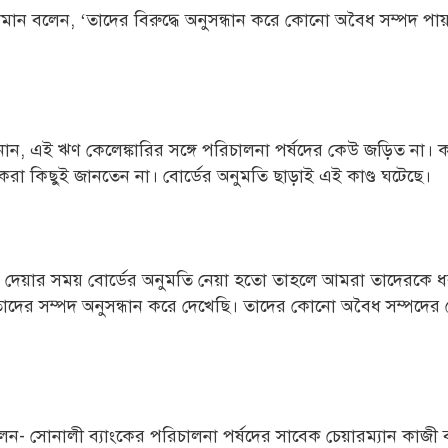
মান বলেন, ‘তাদের বিরুদ্ধে অনুসন্ধান করে কোনো অবৈধ সম্পদ পা
জানান, এই ঋণ কেলেঙ্কারির সঙ্গে পরিচালনা পর্ষদের কেউ জড়িত না।
রা কিছুই জানতেন না। বোর্ডের অনুমতি ছাড়াই এই কাণ্ড ঘটেছে।
 দেয়ার সময় বোর্ডের অনুমতি নেয়া হতো তাহলে আমরা তাদেরকে 
ের সম্পদ অনুসন্ধান করে দেখেছি। তাদের কোনো অবৈধ সম্পদের 
লেন- সোনালী ব্যাংকের পরিচালনা পর্ষদের সাবেক চেয়ারম্যান কাজী 