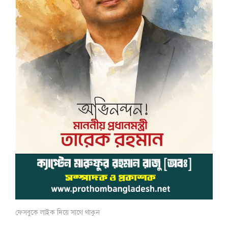
ফেসবুকে লাইক দিয়ে সাথে থাকুন