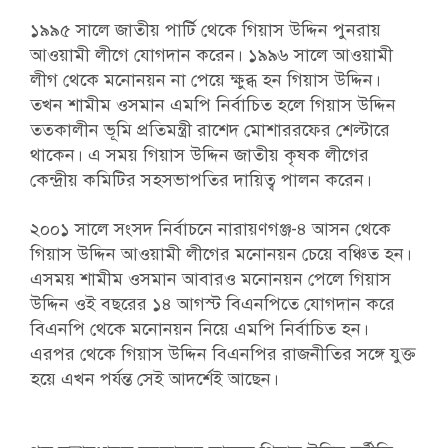
১৯৯৫ সালে জাতীয় পার্টি থেকে গিয়াস উদ্দিন পুনরায়
আওয়ামী লীগে যোগদান করেন। ১৯৯৬ সালে আওয়ামী
লীগ থেকে মনোনয়ন না পেয়ে ক্ষুব্ধ হন গিয়াস উদ্দিন।
তখন শামীম ওসমান এমপি নির্বাচিত হলে গিয়াস উদ্দিন
তত্কালীন ভূমি প্রতিমন্ত্রী রাশেদ মোশাররফের শেল্টারে
থাকেন। এ সময় গিয়াস উদ্দিন জাতীয় কৃষক লীগের
কেন্দ্রীয় কমিটির সহসভাপতির দায়িত্ব পালন করেন।
২০০১ সালে সংসদ নির্বাচনে নারায়ণগঞ্জ-৪ আসন থেকে
গিয়াস উদ্দিন আওয়ামী লীগের মনোনয়ন চেয়ে বঞ্চিত হন।
এসময় শামীম ওসমান আবারও মনোনয়ন পেলে গিয়াস
উদ্দিন ওই বছরের ১৪ আগস্ট বিএনপিতে যোগদান করে
বিএনপি থেকে মনোনয়ন নিয়ে এমপি নির্বাচিত হন।
এরপর থেকে গিয়াস উদ্দিন বিএনপির রাজনীতির সঙ্গে যুক্ত
হয়ে এখন পর্যন্ত সেই আদর্শেই আছেন।