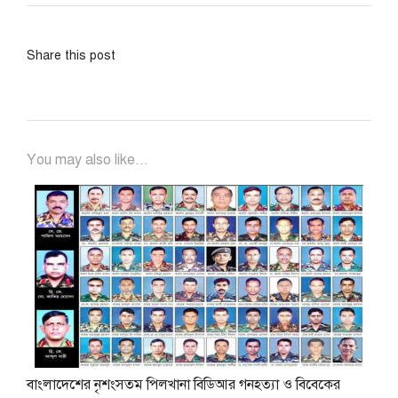
Share this post
You may also like...
বাংলাদেশের নৃশংসতম পিলখানা বিডিআর গনহত্যা ও বিবেকের