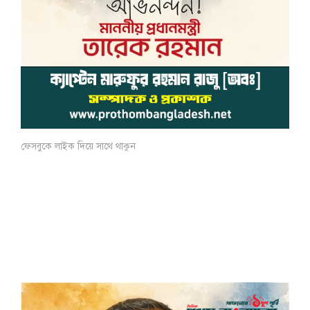
ফেসবুকে লাইক দিয়ে সাথে থাকুন