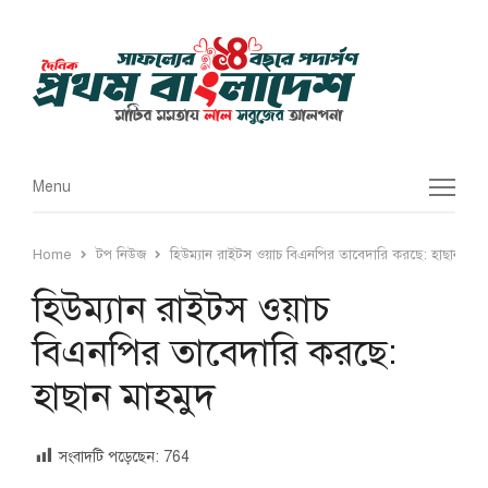
Menu
Menu
Home
টপ নিউজ
হিউম্যান রাইটস ওয়াচ বিএনপির তাবেদারি করছে: হাছান মাহম
হিউম্যান রাইটস ওয়াচ
বিএনপির তাবেদারি করছে:
হাছান মাহমুদ
সংবাদটি পড়েছেন:
764