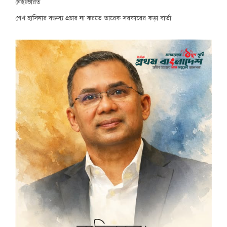
নেইঃভারত
শেখ হাসিনার বক্তব্য প্রচার না করতে তারেক সরকারের কড়া বার্তা