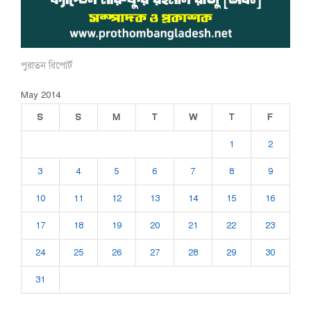
পুরাতন রিপোর্ট
May 2014
S
S
M
T
W
T
F
1
2
3
4
5
6
7
8
9
10
11
12
13
14
15
16
17
18
19
20
21
22
23
24
25
26
27
28
29
30
31