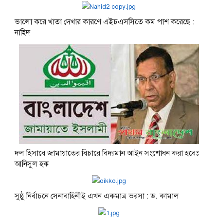
ভালো করে খাতা দেখার কারণে এইচএসসিতে কম পাশ করেছে :
নাহিদ
দল হিসাবে জামায়াতের বিচারে বিদ্যমান আইন সংশোধন করা হবেঃ
আনিসুল হক
সুষ্ঠু নির্বাচনে সেনাবাহিনীই এখন একমাত্র ভরসা : ড. কামাল