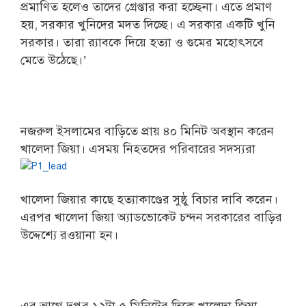
প্রমাণিত হলেও তাদের গ্রেপ্তার করা হচ্ছেনা। এতে প্রমাণ
হয়, সরকার খুনিদের মদত দিচ্ছে। এ সরকার একটি খুনি
সরকার। তারা র‌্যাবকে দিয়ে হত্যা ও গুমের মহোৎসবে
মেতে উঠেছে।’
নজরুল ইসলামের বাড়িতে প্রায় ৪০ মিনিট অবস্থান করেন
খালেদা জিয়া। এসময় নিহতদের
পরিবারের সদস্যরা
খালেদা জিয়ার কাছে হত্যাকাণ্ডের সুষ্ঠু বিচার দাবি করেন।
এরপর খালেদা জিয়া অ্যাডভোকেট চন্দন সরকারের বাড়ির
উদ্দেশ্যে রওয়ানা হন।