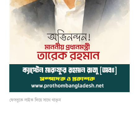
ফেসবুকে লাইক দিয়ে সাথে থাকুন