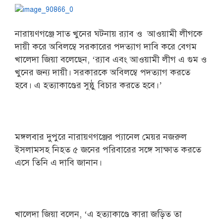
নারায়ণগঞ্জে সাত খুনের ঘটনায় র‌্যাব ও আওয়ামী লীগকে
দায়ী করে অবিলম্বে সরকারের পদত্যাগ দাবি করে বেগম
খালেদা জিয়া বলেছেন, ‘র‌্যাব এবং আওয়ামী লীগ এ গুম ও
খুনের জন্য দায়ী। সরকারকে অবিলম্বে পদত্যাগ করতে
হবে। এ হত্যাকাণ্ডের সুষ্ঠু বিচার করতে হবে।’
মঙ্গলবার দুপুরে নারায়ণগঞ্জের প্যানেল মেয়র নজরুল
ইসলামসহ নিহত ৫ জনের পরিবারের সঙ্গে সাক্ষাত করতে
এসে তিনি এ দাবি জানান।
খালেদা জিয়া বলেন, ‘এ হত্যাকাণ্ডে কারা জড়িত তা