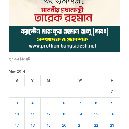
পুরাতন রিপোর্ট
May 2014
S
S
M
T
W
T
F
1
2
3
4
5
6
7
8
9
10
11
12
13
14
15
16
17
18
19
20
21
22
23