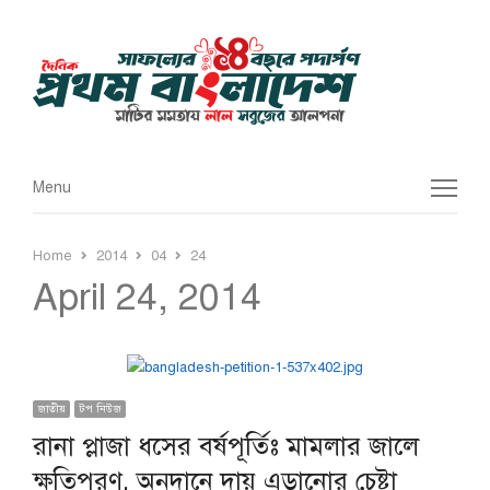
Menu
Menu
Home
2014
04
24
April 24, 2014
জাতীয়
টপ নিউজ
রানা প্লাজা ধসের বর্ষপূর্তিঃ মামলার জালে
ক্ষতিপূরণ, অনুদানে দায় এড়ানোর চেষ্টা