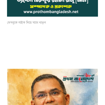
ফেসবুকে লাইক দিয়ে সাথে থাকুন