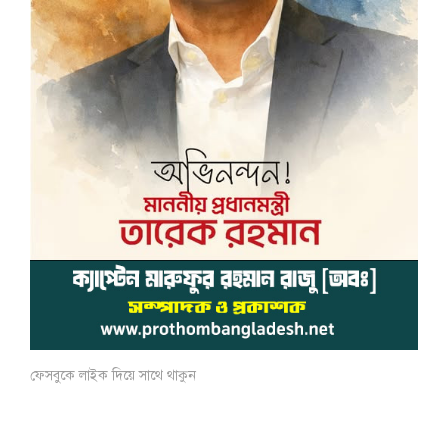
ফেসবুকে লাইক দিয়ে সাথে থাকুন