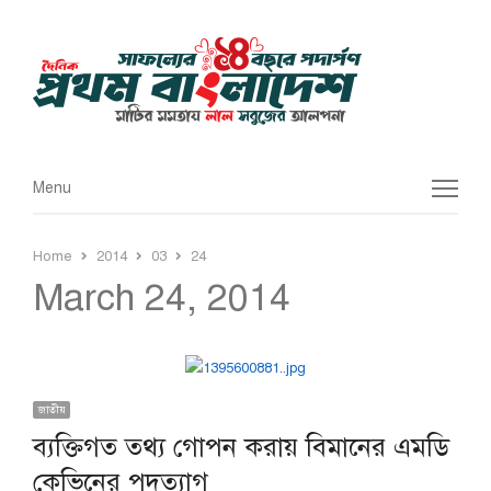
Menu
Menu
Home
2014
03
24
March 24, 2014
জাতীয়
ব্যক্তিগত তথ্য গোপন করায় বিমানের এমডি
কেভিনের পদত্যাগ