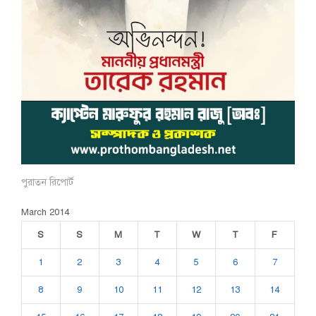
পুরাতন রিপোর্ট
March 2014
S
S
M
T
W
T
F
1
2
3
4
5
6
7
8
9
10
11
12
13
14