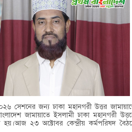
২৬ সেশনের জন্য ঢাকা মহানগরী উত্তর জামায়
 বাংলাদেশ জামায়াতে ইসলামী ঢাকা মহানগরী উত্তরে
রা হয়।আজ ২৩ অক্টোবর কেন্দ্রীয় কর্মপরিষদ বৈ