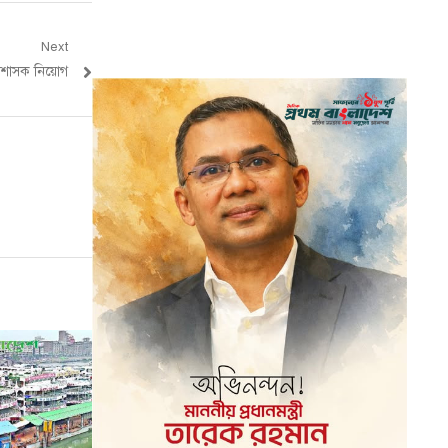
Next
্রশাসক নিয়োগ