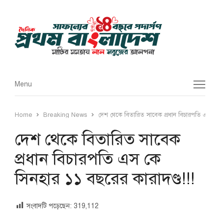
Menu
Menu
Home
Breaking News
দেশ থেকে বিতারিত সাবেক প্রধান বিচারপতি এস কে 
দেশ থেকে বিতারিত সাবেক
প্রধান বিচারপতি এস কে
সিনহার ১১ বছরের কারাদণ্ড!!!
সংবাদটি পড়েছেন:
319,112