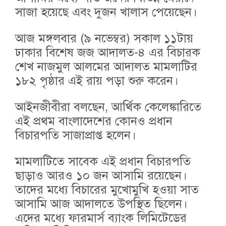
সাজা হয়েছে এবং দুজন খালাস পেয়েছেন।
আজ মঙ্গলবার (৯ নভেম্বর) সকাল ১১টায়
ঢাকার বিশেষ জজ আদালত-৪ এর বিচারক
শেখ নাজমুল আলমের আদালত মামলাটির
১৮২ পৃষ্ঠার এই রায় পড়া শুরু করেন।
আইনজীবীরা বলছেন, আর্থিক কেলেঙ্কারিতে
এই প্রথম বাংলাদেশের কোনও প্রধান
বিচারপতি সাজাপ্রাপ্ত হলেন।
মামলাটিতে সাবেক এই প্রধান বিচারপতি
ছাড়াও আরও ১০ জন আসামি রয়েছেন।
তাদের মধ্যে বিচারের মুখোমুখি হওয়া সাত
আসামি আজ আদালতে উপস্থিত ছিলেন।
এদের মধ্যে ফারমার্স ব্যাংক লিমিটেডের