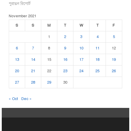
পুরাতন রিপোর্ট
November 2021
S
S
M
T
W
T
F
1
2
3
4
5
6
7
8
9
10
11
12
13
14
15
16
17
18
19
20
21
22
23
24
25
26
27
28
29
30
« Oct
Dec »