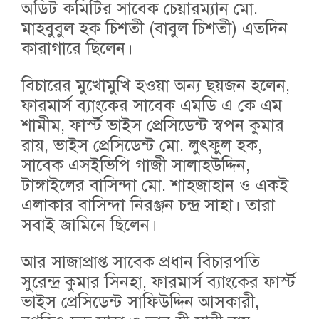
অডিট কমিটির সাবেক চেয়ারম্যান মো.
মাহবুবুল হক চিশতী (বাবুল চিশতী) এতদিন
কারাগারে ছিলেন।
বিচারের মুখোমুখি হওয়া অন্য ছয়জন হলেন,
ফারমার্স ব্যাংকের সাবেক এমডি এ কে এম
শামীম, ফার্স্ট ভাইস প্রেসিডেন্ট স্বপন কুমার
রায়, ভাইস প্রেসিডেন্ট মো. লুৎফুল হক,
সাবেক এসইভিপি গাজী সালাহউদ্দিন,
টাঙ্গাইলের বাসিন্দা মো. শাহজাহান ও একই
এলাকার বাসিন্দা নিরঞ্জন চন্দ্র সাহা। তারা
সবাই জামিনে ছিলেন।
আর সাজাপ্রাপ্ত সাবেক প্রধান বিচারপতি
সুরেন্দ্র কুমার সিনহা, ফারমার্স ব্যাংকের ফার্স্ট
ভাইস প্রেসিডেন্ট সাফিউদ্দিন আসকারী,