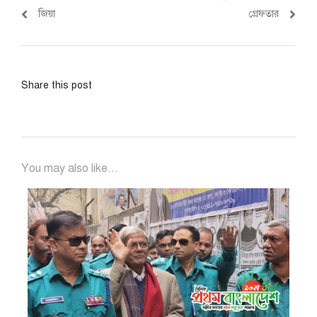
জিয়া
গ্রেফতার
Share this post
You may also like...