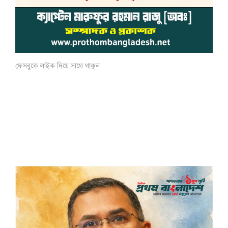
ফেসবুকে লাইক দিয়ে সাথে থাকুন