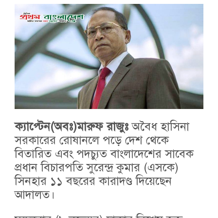
ক্যাপ্টেন(অবঃ)মারুফ রাজুঃ
অবৈধ হাসিনা
সরকারের রোষানলে পড়ে দেশ থেকে
বিতারিত এবং পদচ্যুত বাংলাদেশের সাবেক
প্রধান বিচারপতি সুরেন্দ্র কুমার (এসকে)
সিনহার ১১ বছরের কারাদণ্ড দিয়েছেন
আদালত।