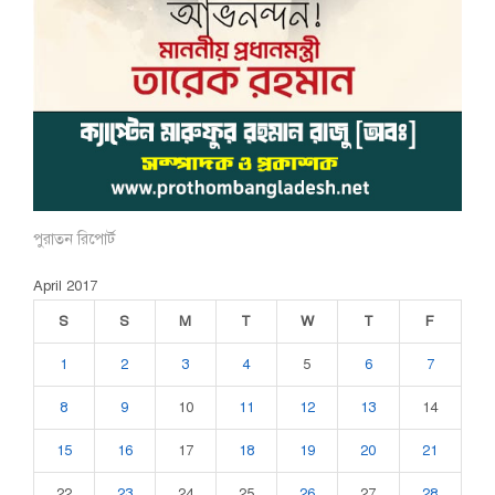
পুরাতন রিপোর্ট
April 2017
S
S
M
T
W
T
F
1
2
3
4
5
6
7
8
9
10
11
12
13
14
15
16
17
18
19
20
21
22
23
24
25
26
27
28