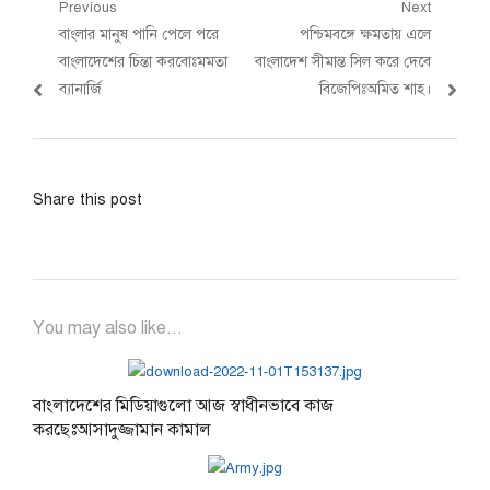
Post
Previous
Next
Previous
Next
বাংলার মানুষ পানি পেলে পরে
পশ্চিমবঙ্গে ক্ষমতায় এলে
navigation
post:
post:
বাংলাদেশের চিন্তা করবোঃমমতা
বাংলাদেশ সীমান্ত সিল করে দেবে
ব্যানার্জি
বিজেপিঃঅমিত শাহ।
Share this post
You may also like...
বাংলাদেশের মিডিয়াগুলো আজ স্বাধীনভাবে কাজ
করছেঃআসাদুজ্জামান কামাল