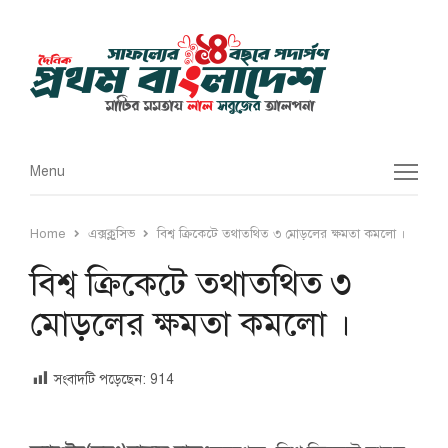
Menu
Menu
Home
এক্সক্লুসিভ
বিশ্ব ক্রিকেটে তথাতথিত ৩ মোড়লের ক্ষমতা কমলো ।
বিশ্ব ক্রিকেটে তথাতথিত ৩
মোড়লের ক্ষমতা কমলো ।
সংবাদটি পড়েছেন:
914