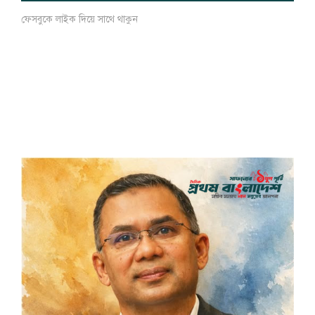
ফেসবুকে লাইক দিয়ে সাথে থাকুন