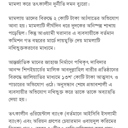
মামলা করে তৎকালীন দুর্নীতি দমন ব্যুরো।
মামলায় তাদের বিরুদ্ধে ২ কোটি টাকা আÍসাতের অভিযোগ
আনা হয়। মামলাটি দীর্ঘদিন ধরে দুদকের অনিষ্পন্ন শাখায়
পড়েছিল। কিন্তু আওয়ামী ঘরানার এ ব্যবসায়ীকে বর্তমান
কমিশন গত বছরের মার্চে দায়মুক্তি দেয় মামলাটি
নথিভুক্তকরণের মাধ্যমে।
আন্তর্জাতিক মানের জাহাজ নির্মাণে পথিকৃৎ দাবিদার
আনন্দ শিপইয়ার্ডের মালিক আবদুল্লাহিল বারীর প্রতিষ্ঠানের
বিরুদ্ধে জালিয়াতির মাধ্যমে ১৩শ’ কোটি টাকা আত্মসাৎ ও
পাচারের অভিযোগ ওঠে। অনুসন্ধান শেষে প্রভাবশালী এ
ব্যবসায়ীর অভিযোগ নথিভুক্ত করে তাকে তাকে অব্যাহতি
দেয়া হয়।
তৎকালীন ওরিয়েন্টাল ব্যাংক (বর্তমানে আইসিবি ইসলামী
ব্যাংক) এবং অরিয়ন গ্রুপের চেয়ারমান ওবায়দুল করিমের