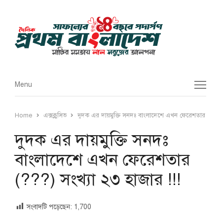
Menu
Menu
Home
এক্সক্লুসিভ
দুদক এর দায়মুক্তি সনদঃ বাংলাদেশে এখন ফেরেশতার (???) 
দুদক এর দায়মুক্তি সনদঃ
বাংলাদেশে এখন ফেরেশতার
(???) সংখ্যা ২৩ হাজার !!!
সংবাদটি পড়েছেন:
1,700