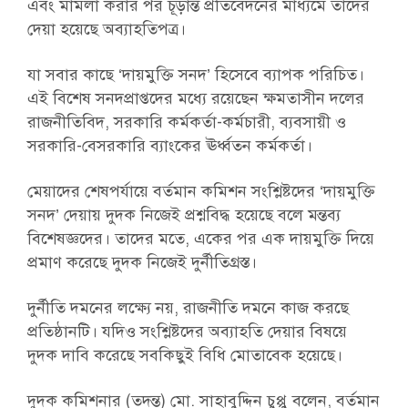
এবং মামলা করার পর চূড়ান্ত প্রতিবেদনের মাধ্যমে তাদের
দেয়া হয়েছে অব্যাহতিপত্র।
যা সবার কাছে ‘দায়মুক্তি সনদ’ হিসেবে ব্যাপক পরিচিত।
এই বিশেষ সনদপ্রাপ্তদের মধ্যে রয়েছেন ক্ষমতাসীন দলের
রাজনীতিবিদ, সরকারি কর্মকর্তা-কর্মচারী, ব্যবসায়ী ও
সরকারি-বেসরকারি ব্যাংকের ঊর্ধ্বতন কর্মকর্তা।
মেয়াদের শেষপর্যায়ে বর্তমান কমিশন সংশ্লিষ্টদের ‘দায়মুক্তি
সনদ’ দেয়ায় দুদক নিজেই প্রশ্নবিদ্ধ হয়েছে বলে মন্তব্য
বিশেষজ্ঞদের। তাদের মতে, একের পর এক দায়মুক্তি দিয়ে
প্রমাণ করেছে দুদক নিজেই দুর্নীতিগ্রস্ত।
দুর্নীতি দমনের লক্ষ্যে নয়, রাজনীতি দমনে কাজ করছে
প্রতিষ্ঠানটি। যদিও সংশ্লিষ্টদের অব্যাহতি দেয়ার বিষয়ে
দুদক দাবি করেছে সবকিছুই বিধি মোতাবেক হয়েছে।
দুদক কমিশনার (তদন্ত) মো. সাহাবুদ্দিন চুপ্পু বলেন, বর্তমান