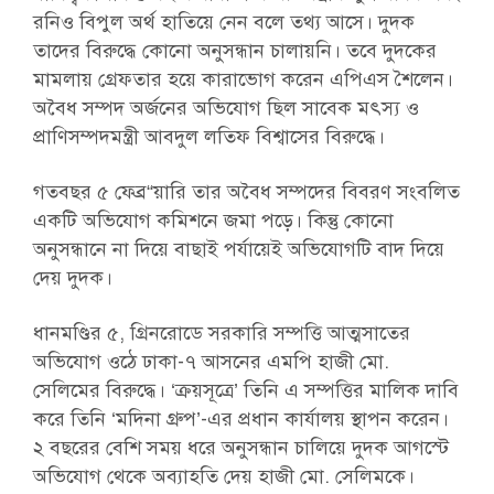
রনিও বিপুল অর্থ হাতিয়ে নেন বলে তথ্য আসে। দুদক
তাদের বিরুদ্ধে কোনো অনুসন্ধান চালায়নি। তবে দুদকের
মামলায় গ্রেফতার হয়ে কারাভোগ করেন এপিএস শৈলেন।
অবৈধ সম্পদ অর্জনের অভিযোগ ছিল সাবেক মৎস্য ও
প্রাণিসম্পদমন্ত্রী আবদুল লতিফ বিশ্বাসের বিরুদ্ধে।
গতবছর ৫ ফেব্র“য়ারি তার অবৈধ সম্পদের বিবরণ সংবলিত
একটি অভিযোগ কমিশনে জমা পড়ে। কিন্তু কোনো
অনুসন্ধানে না দিয়ে বাছাই পর্যায়েই অভিযোগটি বাদ দিয়ে
দেয় দুদক।
ধানমণ্ডির ৫, গ্রিনরোডে সরকারি সম্পত্তি আত্মসাতের
অভিযোগ ওঠে ঢাকা-৭ আসনের এমপি হাজী মো.
সেলিমের বিরুদ্ধে। ‘ক্রয়সূত্রে’ তিনি এ সম্পত্তির মালিক দাবি
করে তিনি ‘মদিনা গ্রুপ’-এর প্রধান কার্যালয় স্থাপন করেন।
২ বছরের বেশি সময় ধরে অনুসন্ধান চালিয়ে দুদক আগস্টে
অভিযোগ থেকে অব্যাহতি দেয় হাজী মো. সেলিমকে।