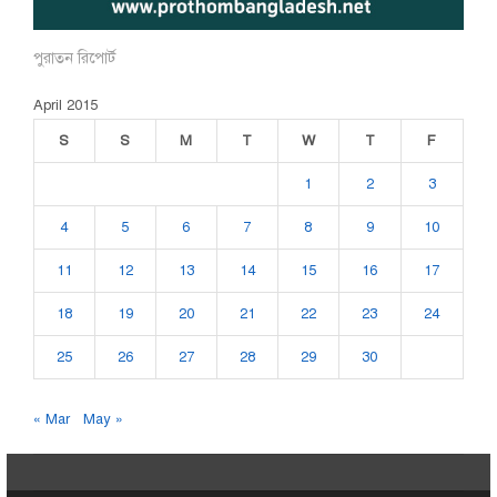
পুরাতন রিপোর্ট
April 2015
S
S
M
T
W
T
F
1
2
3
4
5
6
7
8
9
10
11
12
13
14
15
16
17
18
19
20
21
22
23
24
25
26
27
28
29
30
« Mar
May »