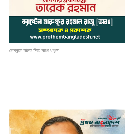
ফেসবুকে লাইক দিয়ে সাথে থাকুন