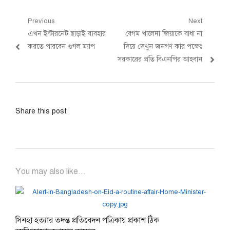
Post
Previous
Next
Previous
Next
এখন ইন্টারনেট ছাড়াই ব্যবহার
বেগম খালেদা জিয়াকে বাধা না
navigation
post:
post:
করতে পারবেন গুগল ম্যাপ
দিয়ে দেখুন জনগণ কার পক্ষেঃ
সরকারের প্রতি বিএনপির আহবান
Share this post
You may also like...
সিনহা হত্যার তদন্ত প্রতিবেদন পত্রিকায় প্রকাশ ঠিক