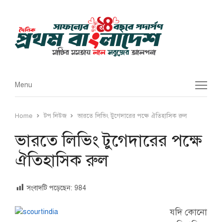
Menu
Menu
Home
টপ নিউজ
ভারতে লিভিং টুগেদারের পক্ষে ঐতিহাসিক রুল
ভারতে লিভিং টুগেদারের পক্ষে
ঐতিহাসিক রুল
সংবাদটি পড়েছেন:
984
যদি কোনো