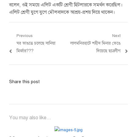
বলেন, ওই সময়ে এলিট একটি শ্রেণী হিটলারকে সমর্থন করেছিল।
এলিট শ্রেণী যুগে যুগে মৌলবাদকে আশ্রয়-প্রশয় দিয়ে থাকেন।
Post
Previous
Next
Previous
Next
ঘর ভাঙতে চলেছে সানিয়া
লালমনিরহাটে শহীদ মিনার ভেঙে
navigation
post:
post:
মির্জার???
দিয়েছে ছাত্রলীগ
Share this post
You may also like...