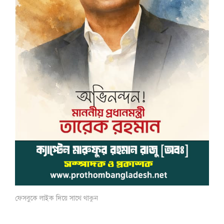
ফেসবুকে লাইক দিয়ে সাথে থাকুন