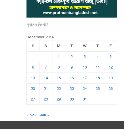
পুরাতন রিপোর্ট
December 2014
S
S
M
T
W
T
F
1
2
3
4
5
6
7
8
9
10
11
12
13
14
15
16
17
18
19
20
21
22
23
24
25
26
27
28
29
30
31
« Nov
Jan »