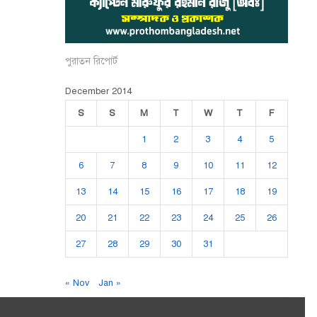
পুরাতন রিপোর্ট
December 2014
S
S
M
T
W
T
F
1
2
3
4
5
6
7
8
9
10
11
12
13
14
15
16
17
18
19
20
21
22
23
24
25
26
27
28
29
30
31
« Nov
Jan »