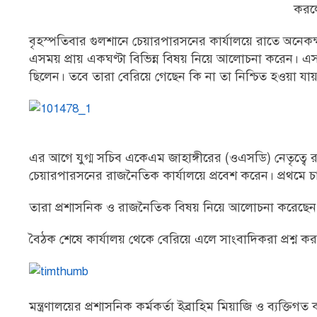
করল
বৃহস্পতিবার গুলশানে চেয়ারপারসনের কার্যালয়ে রাতে অনেকক্
এসময় প্রায় একঘণ্টা বিভিন্ন বিষয় নিয়ে আলোচনা করেন। এ
ছিলেন। তবে তারা বেরিয়ে গেছেন কি না তা নিশ্চিত হওয়া যা
এর আগে যুগ্ম সচিব একেএম জাহাঙ্গীরের (ওএসডি) নেতৃত্ব
চেয়ারপারসনের রাজনৈতিক কার্যালয়ে প্রবেশ করেন। প্রথমে
তারা প্রশাসনিক ও রাজনৈতিক বিষয় নিয়ে আলোচনা করেছেন ব
বৈঠক শেষে কার্যালয় থেকে বেরিয়ে এলে সাংবাদিকরা প্রশ্
মন্ত্রণালয়ের প্রশাসনিক কর্মকর্তা ইব্রাহিম মিয়াজি ও ব্যক্তিগত