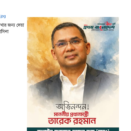
াখার জন্য দেয়া
হাসিনা