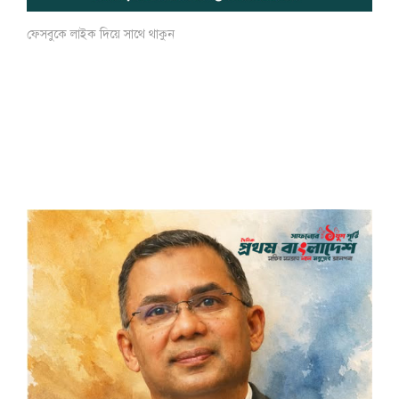
ফেসবুকে লাইক দিয়ে সাথে থাকুন