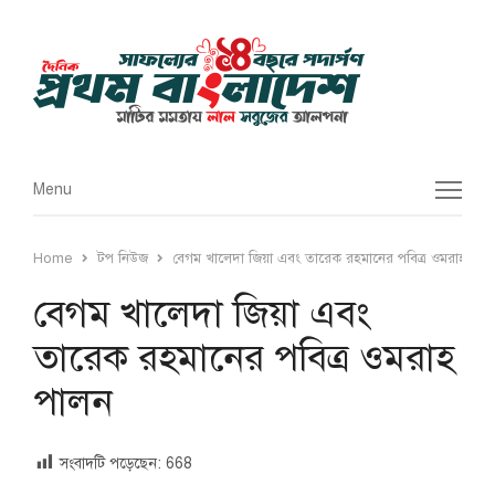
Menu
Menu
Home
টপ নিউজ
বেগম খালেদা জিয়া এবং তারেক রহমানের পবিত্র ওমরাহ পাল
বেগম খালেদা জিয়া এবং
তারেক রহমানের পবিত্র ওমরাহ
পালন
সংবাদটি পড়েছেন:
668