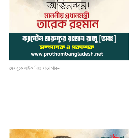
ফেসবুকে লাইক দিয়ে সাথে থাকুন