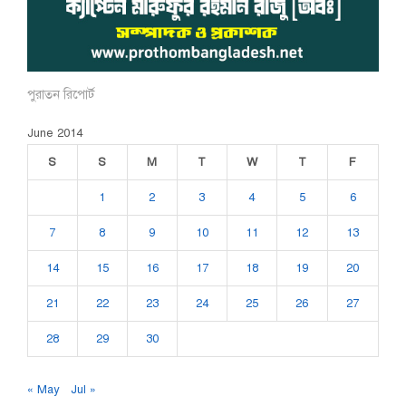
পুরাতন রিপোর্ট
June 2014
S
S
M
T
W
T
F
1
2
3
4
5
6
7
8
9
10
11
12
13
14
15
16
17
18
19
20
21
22
23
24
25
26
27
28
29
30
« May
Jul »