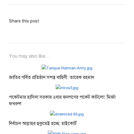
Share this post
You may also like...
জাতির গর্বিত প্রতিষ্ঠান সশস্ত্র বাহিনী: তারেক রহমান
পকেটমার হাসিনা সরকার ২বার জনগণের পকেট কাটলো: মির্জা
ফখরুল
নির্বাচন আল্লাহর হুকুমেই হচ্ছে: হাইকোর্ট